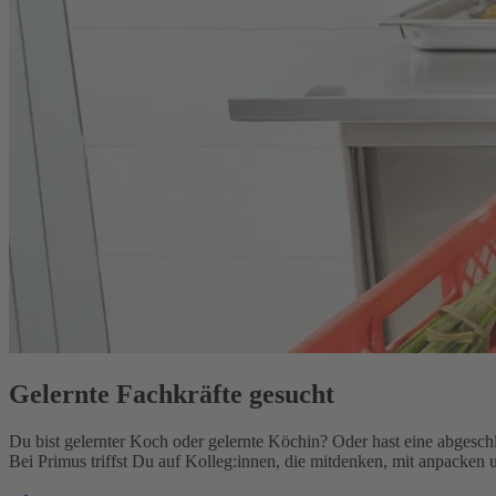
Gelernte Fachkräfte gesucht
Du bist gelernter Koch oder gelernte Köchin? Oder hast eine abgesch
Bei Primus triffst Du auf Kolleg:innen, die mitdenken, mit anpacken u