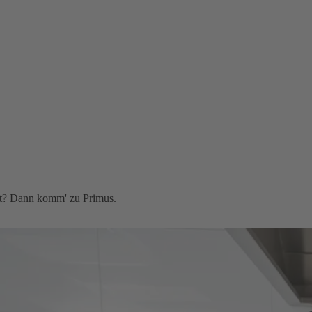
ast? Dann komm' zu Primus.