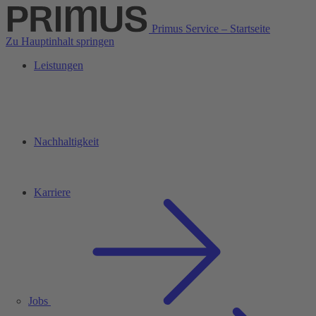
Primus Service – Startseite
Zu Hauptinhalt springen
Leistungen
Nachhaltigkeit
Karriere
Jobs