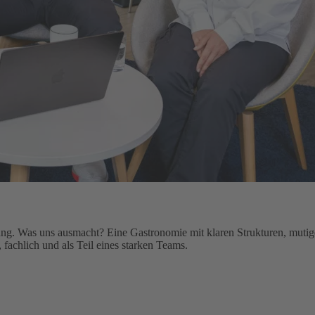
tung. Was uns ausmacht? Eine Gastronomie mit klaren Strukturen, muti
fachlich und als Teil eines starken Teams.