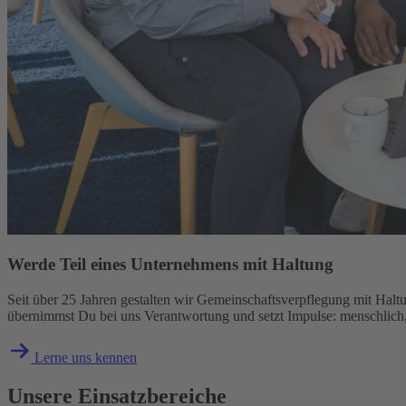
Werde Teil eines Unternehmens mit Haltung
Seit über 25 Jahren gestalten wir Gemeinschaftsverpflegung mit Hal
übernimmst Du bei uns Verantwortung und setzt Impulse: menschlich, 
Lerne uns kennen
Unsere Einsatz­bereiche