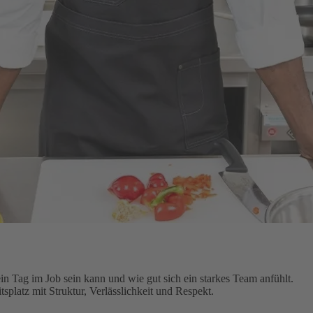
n Tag im Job sein kann und wie gut sich ein starkes Team anfühlt.
splatz mit Struktur, Verlässlichkeit und Respekt.