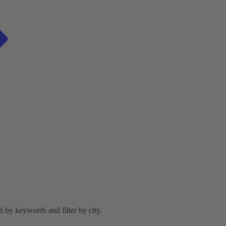
h by keywords and filter by city.