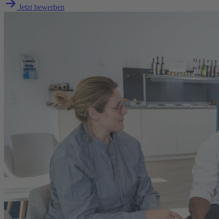
Jetzt bewerben