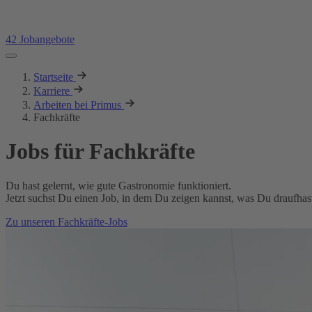
42 Jobangebote
Startseite
Karriere
Arbeiten bei Primus
Fachkräfte
Jobs für Fachkräfte
Du hast gelernt, wie gute Gastronomie funktioniert.
Jetzt suchst Du einen Job, in dem Du zeigen kannst, was Du draufh
Zu unseren Fachkräfte-Jobs