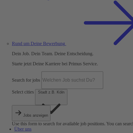
Rund um Deine Bewerbung
Dein Job. Dein Team. Deine Entscheidung.
Starte jetzt Deine Karriere bei Primus Service.
Search for jobs
Select cities
Stadt z.B. Köln
Jobs anzeigen
Use this form to search for available job positions. You can searc
Über uns