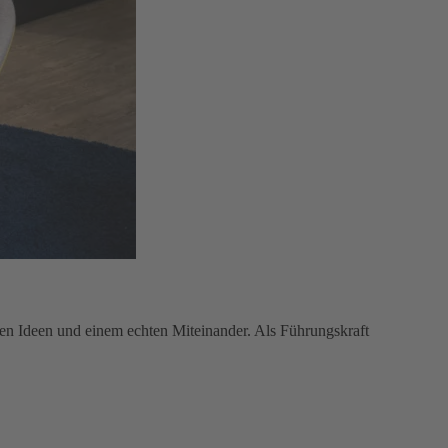
gen Ideen und einem echten Miteinander. Als Führungskraft