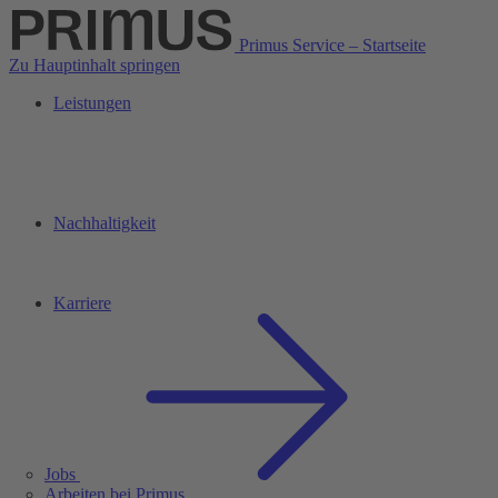
Primus Service – Startseite
Zu Hauptinhalt springen
Leistungen
Nachhaltigkeit
Karriere
Jobs
Arbeiten bei Primus