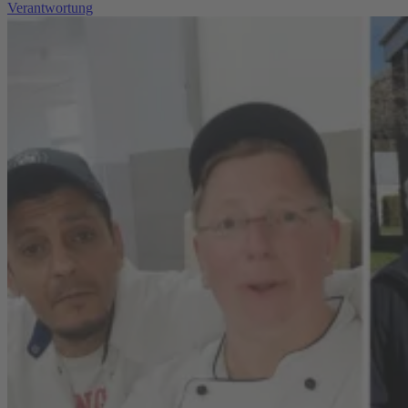
Verantwortung