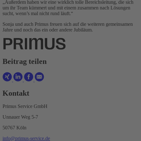
„Außerdem haben wir eine wirklich tolle Bereichsleitung, die sich
um ihr Team kümmert und mit einem zusammen nach Lösungen
sucht, wenn’s mal nicht rund läuft.“
Sonja und auch Primus freuen sich auf die weiteren gemeinsamen
Jahre und noch das ein oder andere Jubiläum.
Beitrag teilen
Kontakt
Primus Service GmbH
Unnauer Weg 5-7
50767 Köln
info@primus-service.de