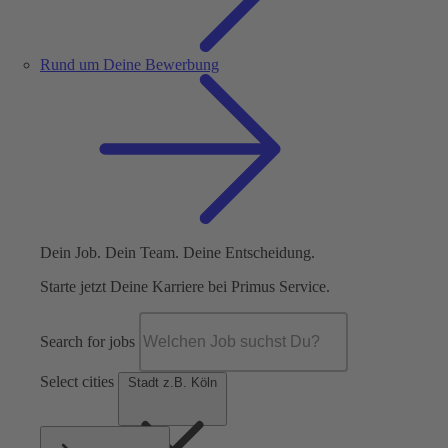
Rund um Deine Bewerbung
Dein Job. Dein Team. Deine Entscheidung.
Starte jetzt Deine Karriere bei Primus Service.
Search for jobs
Select cities
Stadt z.B. Köln