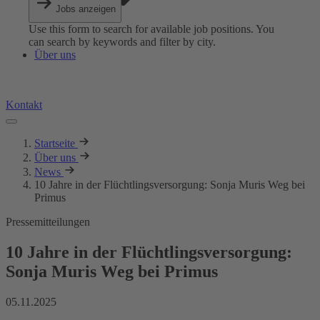
Jobs anzeigen
Use this form to search for available job positions. You
can search by keywords and filter by city.
Über uns
Kontakt
Startseite
Über uns
News
10 Jahre in der Flüchtlingsversorgung: Sonja Muris Weg bei
Primus
Pressemitteilungen
10 Jahre in der Flüchtlingsversorgung:
Sonja Muris Weg bei Primus
05.11.2025