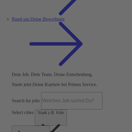
Rund um Deine Bewerbung
Dein Job. Dein Team. Deine Entscheidung.
Starte jetzt Deine Karriere bei Primus Service.
Search for jobs
Select cities
Stadt z.B. Köln