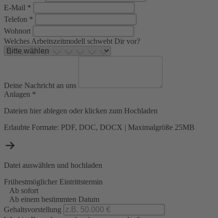
E-Mail *
Telefon *
Wohnort
Welches Arbeitszeitmodell schwebt Dir vor?
Deine Nachricht an uns
Anlagen *
Dateien hier ablegen oder klicken zum Hochladen
Erlaubte Formate: PDF, DOC, DOCX | Maximalgröße 25MB
Datei auswählen und hochladen
Frühestmöglicher Eintrittstermin
Ab sofort
Ab einem bestimmten Datum
Gehaltsvorstellung