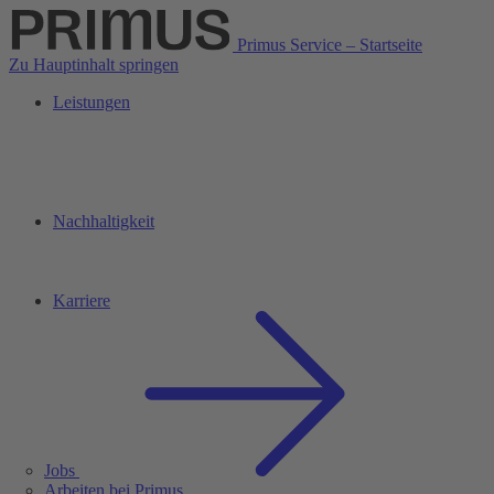
Primus Service – Startseite
Zu Hauptinhalt springen
Leistungen
Nachhaltigkeit
Karriere
Jobs
Arbeiten bei Primus