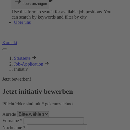
Jobs anzeigen
Use this form to search for available job positions. You
can search by keywords and filter by city.
Über uns
Kontakt
Startseite
Job-Application
Initiativ
Jetzt bewerben!
Jetzt initiativ bewerben
Pflichtfelder sind mit * gekennzeichnet
Anrede
Vorname *
Nachname *