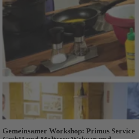
Gemeinsamer Workshop: Primus Service