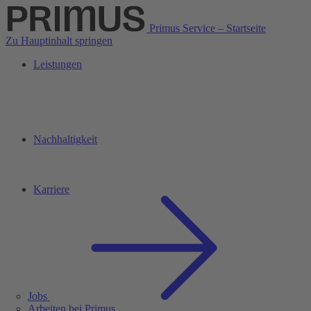
Primus Service – Startseite
Zu Hauptinhalt springen
Leistungen
Nachhaltigkeit
Karriere
Jobs
Arbeiten bei Primus