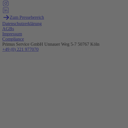
Zum Pressebereich
Datenschutzerklärung
AGBs
Impressum
Compliance
Primus Service GmbH
Unnauer Weg 5-7
50767 Köln
+49 (0) 221 977070