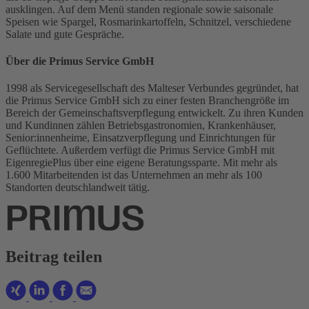
ausklingen. Auf dem Menü standen regionale sowie saisonale
Speisen wie Spargel, Rosmarinkartoffeln, Schnitzel, verschiedene
Salate und gute Gespräche.
Über die Primus Service GmbH
1998 als Servicegesellschaft des Malteser Verbundes gegründet, hat
die Primus Service GmbH sich zu einer festen Branchengröße im
Bereich der Gemeinschaftsverpflegung entwickelt. Zu ihren Kunden
und Kundinnen zählen Betriebsgastronomien, Krankenhäuser,
Senior:innenheime, Einsatzverpflegung und Einrichtungen für
Geflüchtete. Außerdem verfügt die Primus Service GmbH mit
EigenregiePlus über eine eigene Beratungssparte. Mit mehr als
1.600 Mitarbeitenden ist das Unternehmen an mehr als 100
Standorten deutschlandweit tätig.
Beitrag teilen