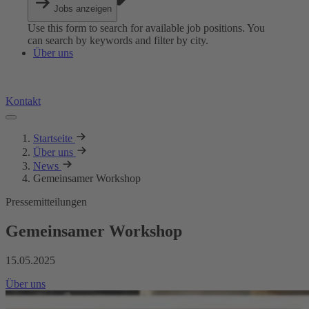
Jobs anzeigen
Use this form to search for available job positions. You
can search by keywords and filter by city.
Über uns
Kontakt
Startseite
Über uns
News
Gemeinsamer Workshop
Pressemitteilungen
Gemeinsamer Workshop
15.05.2025
Über uns