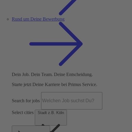
Rund um Deine Bewerbung
Dein Job. Dein Team. Deine Entscheidung.
Starte jetzt Deine Karriere bei Primus Service.
Search for jobs
Select cities
Stadt z.B. Köln