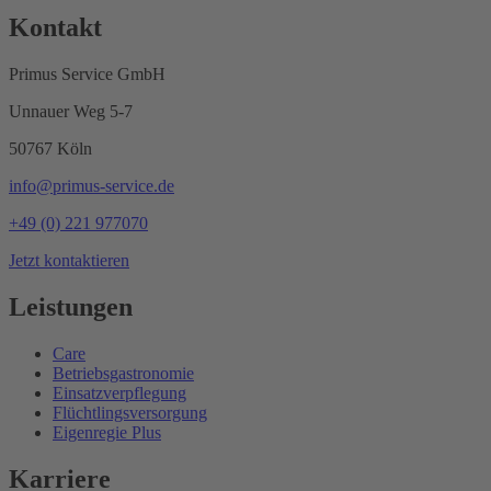
Kontakt
Primus Service GmbH
Unnauer Weg 5-7
50767 Köln
info@primus-service.de
+49 (0) 221 977070
Jetzt kontaktieren
Leistungen
Care
Betriebsgastronomie
Einsatzverpflegung
Flüchtlingsversorgung
Eigenregie Plus
Karriere