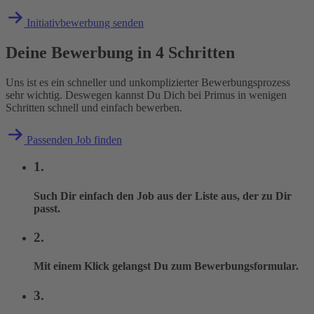
Initiativbewerbung senden
Deine Bewerbung in 4 Schritten
Uns ist es ein schneller und unkomplizierter Bewerbungsprozess
sehr wichtig. Deswegen kannst Du Dich bei Primus in wenigen
Schritten schnell und einfach bewerben.
Passenden Job finden
1.
Such Dir einfach den Job aus der Liste aus, der zu Dir
passt.
2.
Mit einem Klick gelangst Du zum Bewerbungsformular.
3.