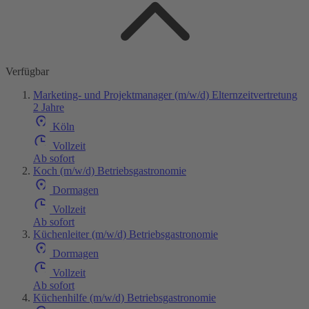
Verfügbar
Marketing- und Projektmanager (m/w/d) Elternzeitvertretung
2 Jahre
Köln
Vollzeit
Ab sofort
Koch (m/w/d) Betriebsgastronomie
Dormagen
Vollzeit
Ab sofort
Küchenleiter (m/w/d) Betriebsgastronomie
Dormagen
Vollzeit
Ab sofort
Küchenhilfe (m/w/d) Betriebsgastronomie