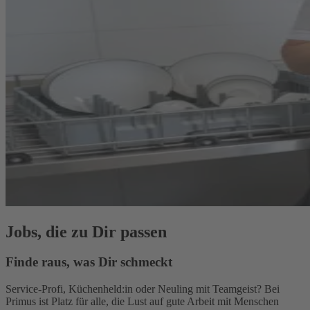
Jobs, die zu Dir passen
Finde raus, was Dir schmeckt
Service-Profi, Küchenheld:in oder Neuling mit Teamgeist? Bei
Primus ist Platz für alle, die Lust auf gute Arbeit mit Menschen