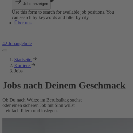
Jobs anzeigen
Use this form to search for available job positions. You
can search by keywords and filter by city.
Über uns
42 Jobangebote
Startseite
Karriere
Jobs
Jobs nach Deinem Geschmack
Ob Du nach Würze im Berufsalltag suchst
oder einen sicheren Job mit Sinn willst
– einfach filtern und loslegen.