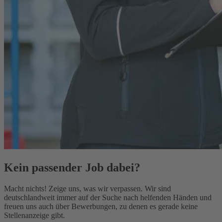
Kein passender Job dabei?
Macht nichts! Zeige uns, was wir verpassen. Wir sind
deutschlandweit immer auf der Suche nach helfenden Händen und
freuen uns auch über Bewerbungen, zu denen es gerade keine
Stellenanzeige gibt.