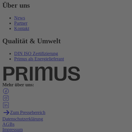
Über uns
News
Partner
Kontakt
Qualität & Umwelt
DIN ISO Zertifizierung
Primus als Energielieferant
Mehr über uns:
Zum Pressebereich
Datenschutzerklärung
AGBs
Impressum