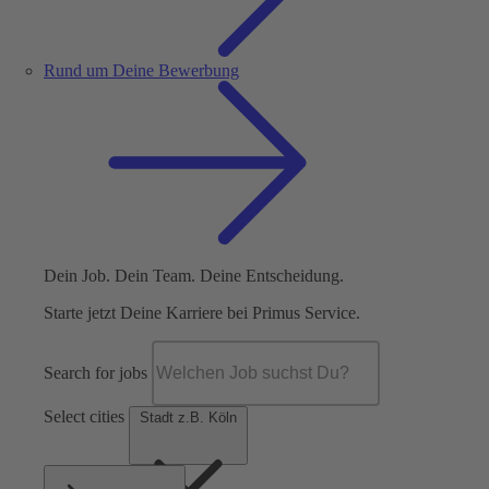
Rund um Deine Bewerbung
Dein Job. Dein Team. Deine Entscheidung.
Starte jetzt Deine Karriere bei Primus Service.
Search for jobs
Select cities
Stadt z.B. Köln