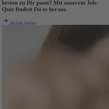
besten zu Dir passt? Mit unserem Job-
Quiz findest Du es heraus.
Job-Quiz machen