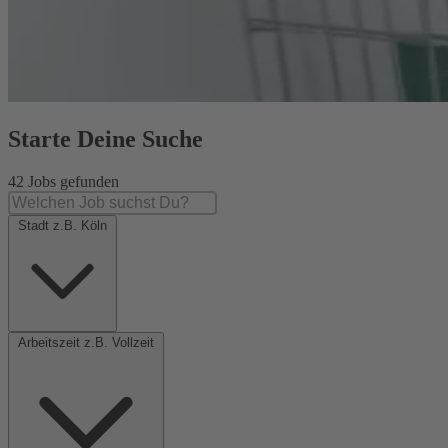
Starte Deine Suche
42 Jobs gefunden
Stadt z.B. Köln
Arbeitszeit z.B. Vollzeit