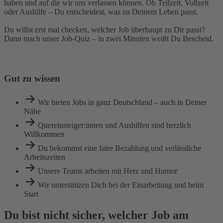
haben und auf die wir uns verlassen können. Ob Teilzeit, Vollzeit
oder Aushilfe – Du entscheidest, was zu Deinem Leben passt.
Du willst erst mal checken, welcher Job überhaupt zu Dir passt?
Dann mach unser Job-Quiz – in zwei Minuten weißt Du Bescheid.
Gut zu wissen
Wir bieten Jobs in ganz Deutschland – auch in Deiner
Nähe
Quereinsteiger:innen und Aushilfen sind herzlich
Willkommen
Du bekommst eine faire Bezahlung und verlässliche
Arbeitszeiten
Unsere Teams arbeiten mit Herz und Humor
Wir unterstützen Dich bei der Einarbeitung und beim
Start
Du bist nicht sicher, welcher Job am