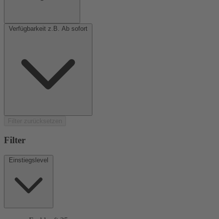
Verfügbarkeit z.B. Ab sofort
Filter zurücksetzen
Filter
Einstiegslevel