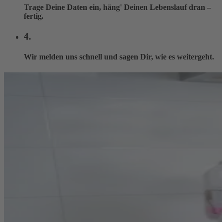
Trage Deine Daten ein, häng' Deinen Lebenslauf dran –
fertig.
4.
Wir melden uns schnell und sagen Dir, wie es weitergeht.