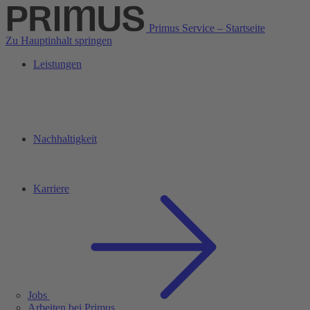
Primus Service – Startseite
Zu Hauptinhalt springen
Leistungen
Nachhaltigkeit
Karriere
Jobs
Arbeiten bei Primus