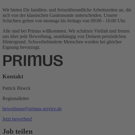
Wir bieten Dir familien- und freizeitfreundliche Arbeitszeiten an, die
sich von der klassischen Gastronomie unterscheiden. Unsere
Schichten gehen von montags bis freitags von 09:00 - 16:00 Uhr.
Alle sind bei Primus willkommen. Wir schätzen Vielfalt und freuen
uns über jede Bewerbung, unabhängig von Deinem persönlichen
Hintergrund. Schwerbehinderte Menschen werden bei gleicher
Eignung bevorzugt.
Kontakt
Patrick Bloeck
Regionalleiter
bewerbung@primus-service.de
Jetzt bewerben!
Job teilen