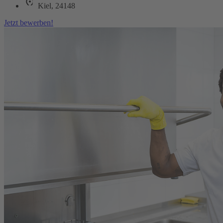
Kiel, 24148
Jetzt bewerben!