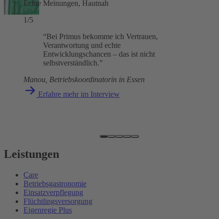
Echte Meinungen, Hautnah
1/5
“Bei Primus bekomme ich Vertrauen,
Verantwortung und echte
Entwicklungschancen – das ist nicht
selbstverständlich.”
Manou, Betriebskoordinatorin in Essen
Erfahre mehr im Interview
Leistungen
Care
Betriebsgastronomie
Einsatzverpflegung
Flüchtlingsversorgung
Eigenregie Plus