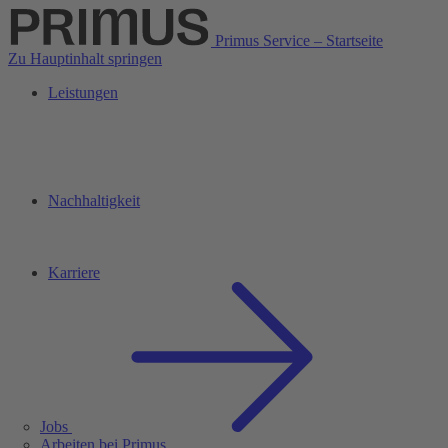
Primus Service – Startseite
Zu Hauptinhalt springen
Leistungen
Nachhaltigkeit
Karriere
Jobs
Arbeiten bei Primus