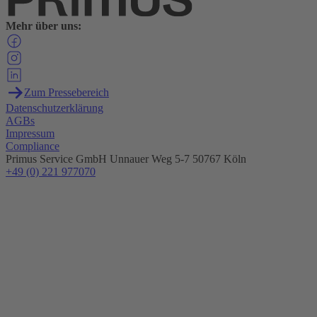
Mehr über uns:
Zum Pressebereich
Datenschutzerklärung
AGBs
Impressum
Compliance
Primus Service GmbH
Unnauer Weg 5-7
50767 Köln
+49 (0) 221 977070