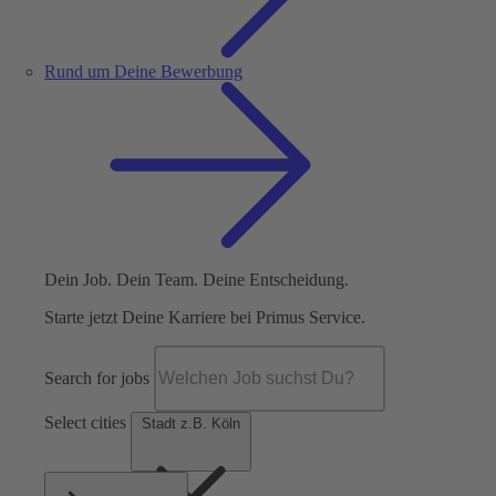
Rund um Deine Bewerbung
Dein Job. Dein Team. Deine Entscheidung.
Starte jetzt Deine Karriere bei Primus Service.
Search for jobs
Select cities
Stadt z.B. Köln