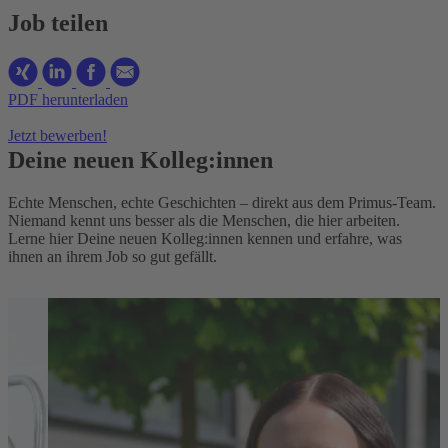
Job teilen
PDF herunterladen
Jetzt bewerben!
Deine neuen Kolleg:innen
Echte Menschen, echte Geschichten – direkt aus dem Primus-Team.
Niemand kennt uns besser als die Menschen, die hier arbeiten.
Lerne hier Deine neuen Kolleg:innen kennen und erfahre, was
ihnen an ihrem Job so gut gefällt.