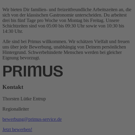
Wir bieten Dir familien- und freizeitfreundliche Arbeitszeiten an, die
sich von der klassischen Gastronomie unterscheiden. Du arbeitest
drei bis fünf Tage pro Woche von Montag bis Freitag. Unsere
Schichtzeiten sind von 05:00 bis 09:30 Uhr sowie von 10:30 bis
14:30 Uhr.
Alle sind bei Primus willkommen. Wir schätzen Vielfalt und freuen
uns über jede Bewerbung, unabhängig von Deinem persönlichen
Hintergrund. Schwerbehinderte Menschen werden bei gleicher
Eignung bevorzugt.
Kontakt
Thorsten Lütke Entrup
Regionalleiter
bewerbung@primus-service.de
Jetzt bewerben!