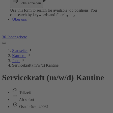
Jobs anzeigen
Use this form to search for available job positions. You
can search by keywords and filter by city.
Über uns
36 Jobangebote
Startseite
Karriere
Jobs
Servicekraft (m/w/d) Kantine
Servicekraft (m/w/d) Kantine
Teilzeit
Ab sofort
Osnabrück, 49031