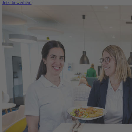
Jetzt bewerben!