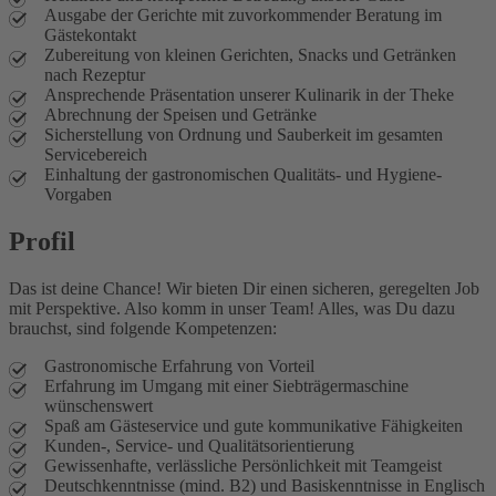
Ausgabe der Gerichte mit zuvorkommender Beratung im
Gästekontakt
Zubereitung von kleinen Gerichten, Snacks und Getränken
nach Rezeptur
Ansprechende Präsentation unserer Kulinarik in der Theke
Abrechnung der Speisen und Getränke
Sicherstellung von Ordnung und Sauberkeit im gesamten
Servicebereich
Einhaltung der gastronomischen Qualitäts- und Hygiene-
Vorgaben
Profil
Das ist deine Chance! Wir bieten Dir einen sicheren, geregelten Job
mit Perspektive. Also komm in unser Team! Alles, was Du dazu
brauchst, sind folgende Kompetenzen:
Gastronomische Erfahrung von Vorteil
Erfahrung im Umgang mit einer Siebträgermaschine
wünschenswert
Spaß am Gästeservice und gute kommunikative Fähigkeiten
Kunden-, Service- und Qualitätsorientierung
Gewissenhafte, verlässliche Persönlichkeit mit Teamgeist
Deutschkenntnisse (mind. B2) und Basiskenntnisse in Englisch