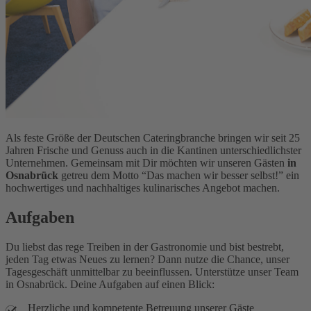
Als feste Größe der Deutschen Cateringbranche bringen wir seit 25
Jahren Frische und Genuss auch in die Kantinen unterschiedlichster
Unternehmen. Gemeinsam mit Dir möchten wir unseren Gästen
in
Osnabrück
getreu dem Motto “Das machen wir besser selbst!” ein
hochwertiges und nachhaltiges kulinarisches Angebot machen.
Aufgaben
Du liebst das rege Treiben in der Gastronomie und bist bestrebt,
jeden Tag etwas Neues zu lernen? Dann nutze die Chance, unser
Tagesgeschäft unmittelbar zu beeinflussen. Unterstütze unser Team
in Osnabrück. Deine Aufgaben auf einen Blick:
Herzliche und kompetente Betreuung unserer Gäste