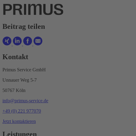
Beitrag teilen
Kontakt
Primus Service GmbH
Unnauer Weg 5-7
50767 Köln
info@primus-service.de
+49 (0) 221 977070
Jetzt kontaktieren
Leistungen