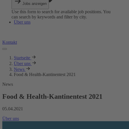
Jobs anzeigen
Use this form to search for available job positions. You
can search by keywords and filter by city.
Über uns
Kontakt
Startseite
Über uns
News
Food & Health-Kantinentest 2021
News
Food & Health-Kantinentest 2021
05.04.2021
Über uns