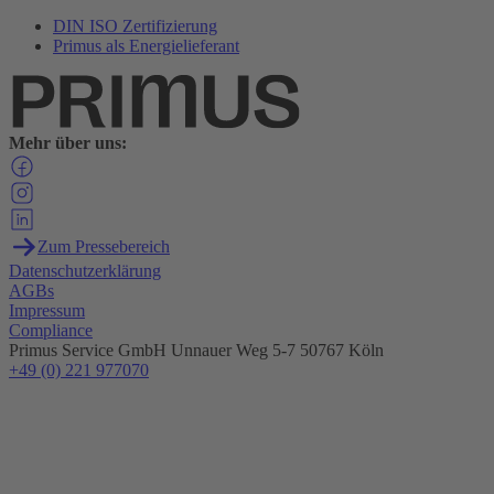
DIN ISO Zertifizierung
Primus als Energielieferant
Mehr über uns:
Zum Pressebereich
Datenschutzerklärung
AGBs
Impressum
Compliance
Primus Service GmbH
Unnauer Weg 5-7
50767 Köln
+49 (0) 221 977070