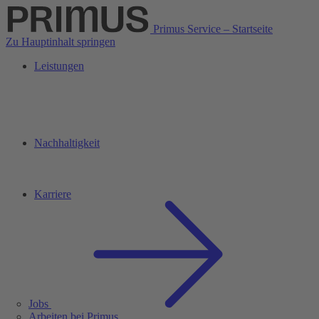
Primus Service – Startseite
Zu Hauptinhalt springen
Leistungen
Nachhaltigkeit
Karriere
Jobs
Arbeiten bei Primus