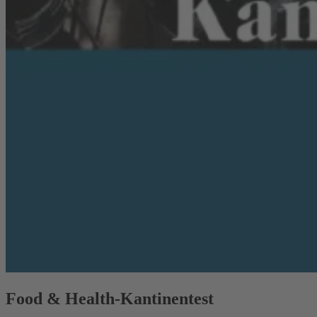
Food & Health-Kantinentest