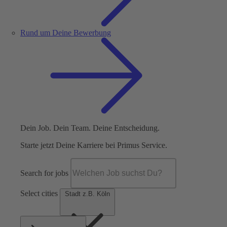
Rund um Deine Bewerbung
Dein Job. Dein Team. Deine Entscheidung.
Starte jetzt Deine Karriere bei Primus Service.
Search for jobs
Select cities
Stadt z.B. Köln