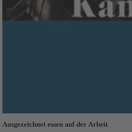
Ausgezeichnet essen auf der Arbeit