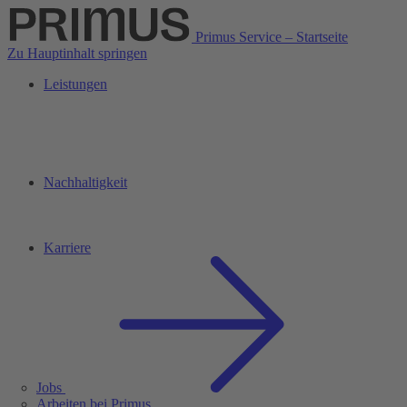
Primus Service – Startseite
Zu Hauptinhalt springen
Leistungen
Nachhaltigkeit
Karriere
Jobs
Arbeiten bei Primus