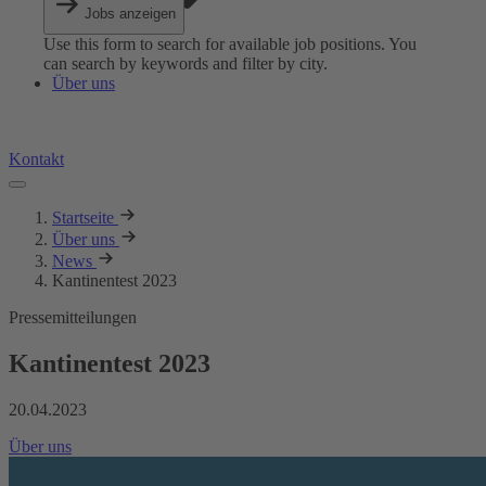
Jobs anzeigen
Use this form to search for available job positions. You
can search by keywords and filter by city.
Über uns
Kontakt
Startseite
Über uns
News
Kantinentest 2023
Pressemitteilungen
Kantinentest 2023
20.04.2023
Über uns