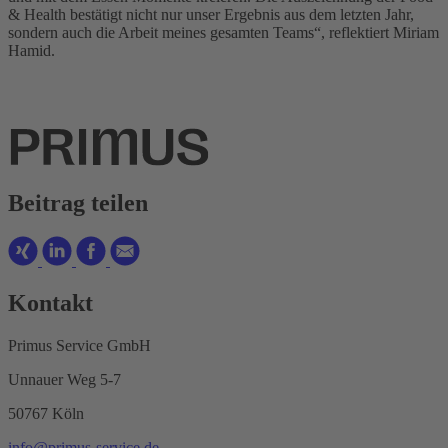
& Health bestätigt nicht nur unser Ergebnis aus dem letzten Jahr,
sondern auch die Arbeit meines gesamten Teams“, reflektiert Miriam
Hamid.
Beitrag teilen
Kontakt
Primus Service GmbH
Unnauer Weg 5-7
50767 Köln
info@primus-service.de