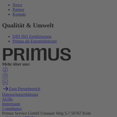
News
Partner
Kontakt
Qualität & Umwelt
DIN ISO Zertifizierung
Primus als Energielieferant
Mehr über uns:
Zum Pressebereich
Datenschutzerklärung
AGBs
Impressum
Compliance
Primus Service GmbH
Unnauer Weg 5-7
50767 Köln