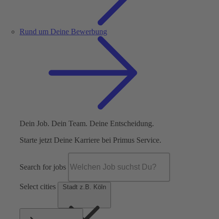
Rund um Deine Bewerbung
Dein Job. Dein Team. Deine Entscheidung.
Starte jetzt Deine Karriere bei Primus Service.
Search for jobs
Select cities
Stadt z.B. Köln