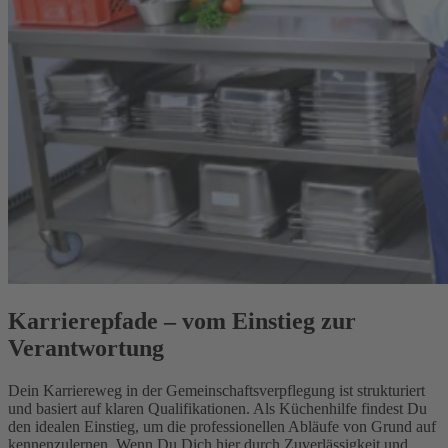
Karrierepfade – vom Einstieg zur
Verantwortung
Dein Karriereweg in der Gemeinschaftsverpflegung ist strukturiert
und basiert auf klaren Qualifikationen. Als Küchenhilfe findest Du
den idealen Einstieg, um die professionellen Abläufe von Grund auf
kennenzulernen. Wenn Du Dich hier durch Zuverlässigkeit und