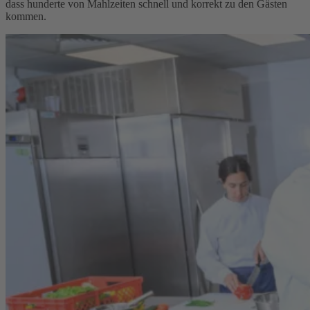
dass hunderte von Mahlzeiten schnell und korrekt zu den Gästen
kommen.