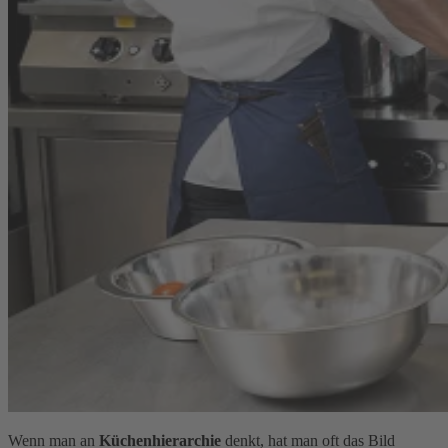
Wenn man an
Küchenhierarchie
denkt, hat man oft das Bild