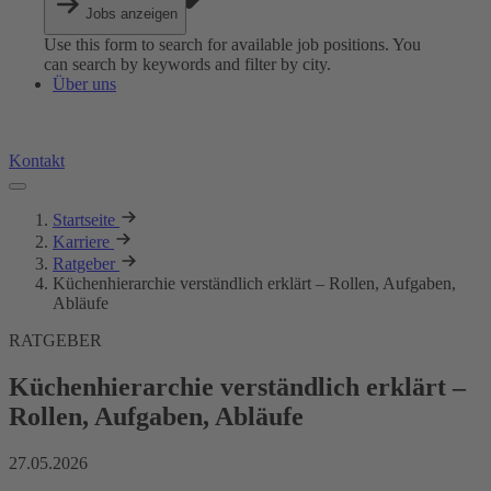
Jobs anzeigen
Use this form to search for available job positions. You
can search by keywords and filter by city.
Über uns
Kontakt
Startseite
Karriere
Ratgeber
Küchenhierarchie verständlich erklärt – Rollen, Aufgaben,
Abläufe
RATGEBER
Küchenhierarchie verständlich erklärt –
Rollen, Aufgaben, Abläufe
27.05.2026