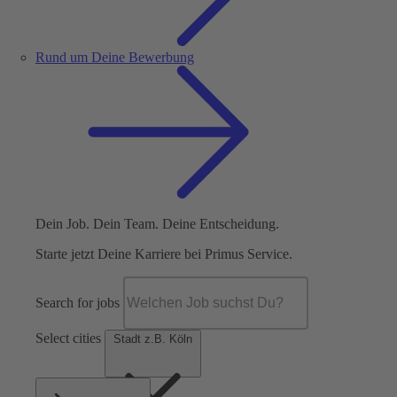
Rund um Deine Bewerbung
Dein Job. Dein Team. Deine Entscheidung.
Starte jetzt Deine Karriere bei Primus Service.
Search for jobs
Select cities
Stadt z.B. Köln