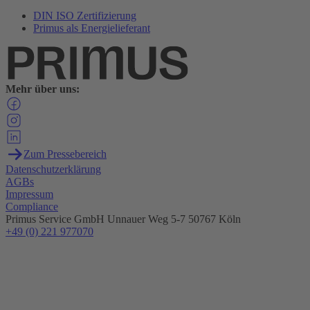
DIN ISO Zertifizierung
Primus als Energielieferant
Mehr über uns:
Zum Pressebereich
Datenschutzerklärung
AGBs
Impressum
Compliance
Primus Service GmbH
Unnauer Weg 5-7
50767 Köln
+49 (0) 221 977070