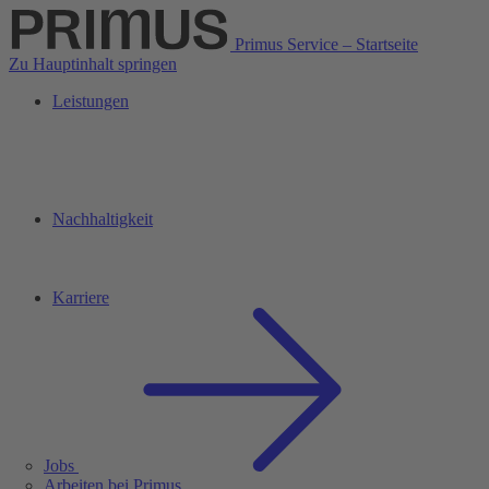
Primus Service – Startseite
Zu Hauptinhalt springen
Leistungen
Nachhaltigkeit
Karriere
Jobs
Arbeiten bei Primus